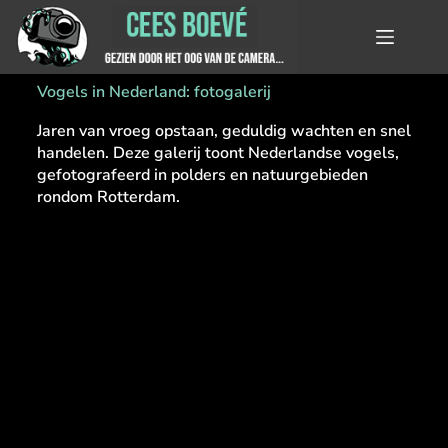
Vogels in Nederland: fotogalerij
Jaren van vroeg opstaan, geduldig wachten en snel
handelen. Deze galerij toont Nederlandse vogels,
gefotografeerd in polders en natuurgebieden
rondom Rotterdam.