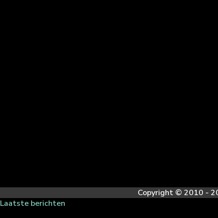
Copyright © 2010 - 20
Laatste berichten