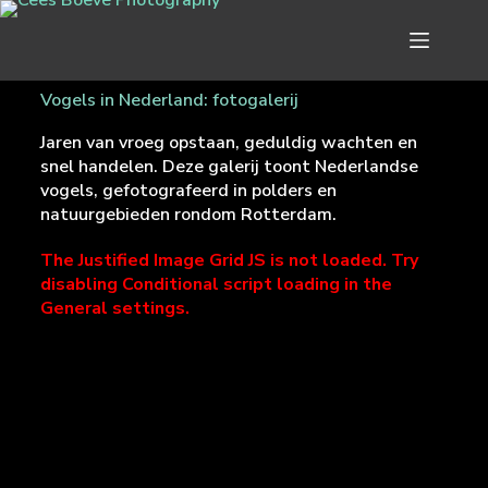
Vogels in Nederland: fotogalerij
Jaren van vroeg opstaan, geduldig wachten en
snel handelen. Deze galerij toont Nederlandse
vogels, gefotografeerd in polders en
natuurgebieden rondom Rotterdam.
The Justified Image Grid JS is not loaded. Try
disabling Conditional script loading in the
General settings.