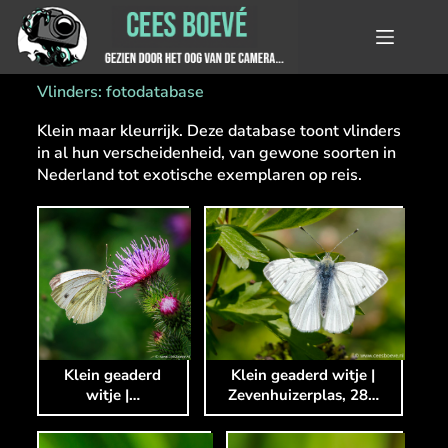
Vlinders: fotodatabase
Klein maar kleurrijk. Deze database toont vlinders
in al hun verscheidenheid, van gewone soorten in
Nederland tot exotische exemplaren op reis.
Klein geaderd
Klein geaderd witje |
witje |…
Zevenhuizerplas, 28…