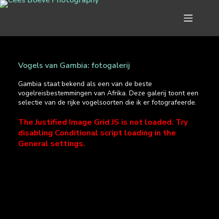
Vogels van Gambia: fotogalerij
Gambia staat bekend als een van de beste
vogelreisbestemmingen van Afrika. Deze galerij toont een
selectie van de rijke vogelsoorten die ik er fotografeerde.
The Justified Image Grid JS is not loaded. Try
disabling Conditional script loading in the
General settings.