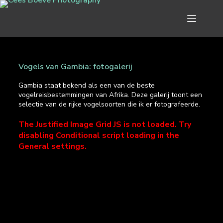
Vogels van Gambia: fotogalerij
Gambia staat bekend als een van de beste
vogelreisbestemmingen van Afrika. Deze galerij toont een
selectie van de rijke vogelsoorten die ik er fotografeerde.
The Justified Image Grid JS is not loaded. Try
disabling Conditional script loading in the
General settings.