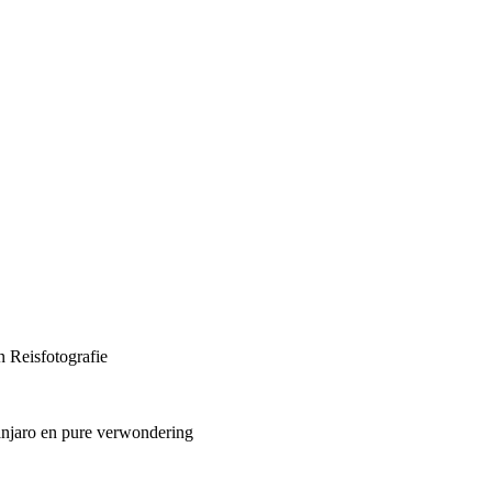
 Reisfotografie
manjaro en pure verwondering