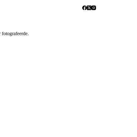
 fotografeerde.